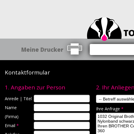
Meine Drucker
Kontaktformular
1. Angaben zur Person
2. Ihr Anliege
Anrede | Titel
Name
Ihre Anfrage
*
(Firma)
Email
*