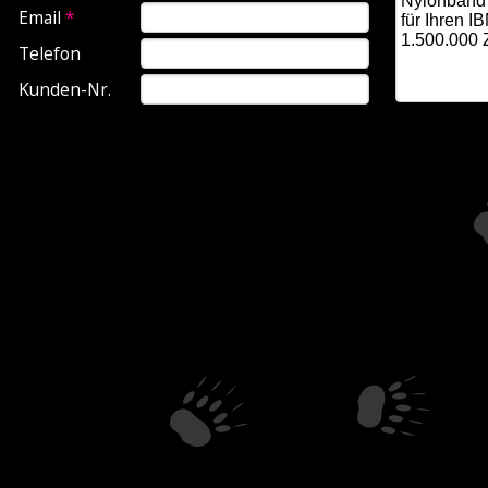
Email
*
Telefon
Kunden-Nr.