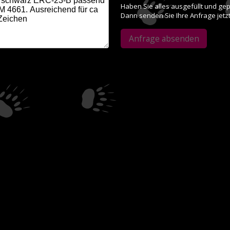
Haben Sie alles ausgefüllt und gep
Dann senden Sie Ihre Anfrage jetzt
Anfrage absenden