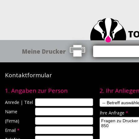
Meine Drucker
Kontaktformular
1. Angaben zur Person
2. Ihr Anliege
Anrede | Titel
Name
Ihre Anfrage
*
(Firma)
Email
*