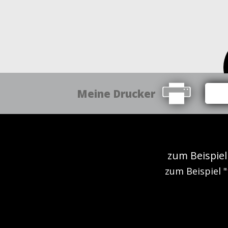
Meine Drucker
zum Beispiel
zum Beispiel "