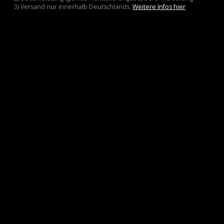
3) Versand nur innerhalb Deutschlands.
Weitere Infos hier