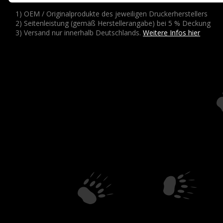
1) OEM / Originalprodukte des jeweiligen Druckerherstellers
2) Seitenleistung (gemäß Herstellerangabe) bei 5 % Deckung
3) Versand nur innerhalb Deutschlands.
Weitere Infos hier