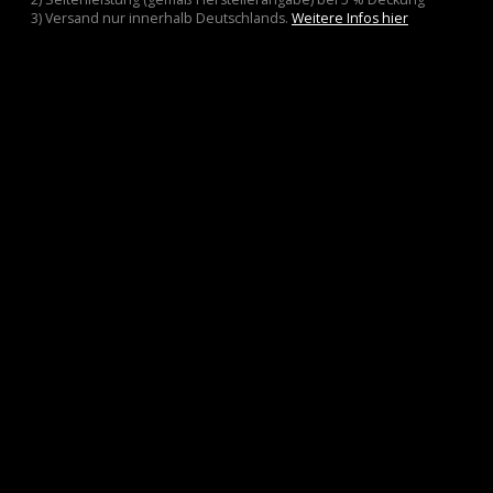
3) Versand nur innerhalb Deutschlands.
Weitere Infos hier