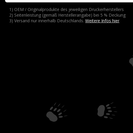
1) OEM / Originalprodukte des jeweiligen Druckerherstellers
2) Seitenleistung (gemäß Herstellerangabe) bei 5 % Deckung
3) Versand nur innerhalb Deutschlands.
Weitere Infos hier