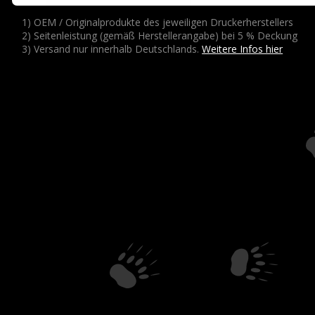
1) OEM / Originalprodukte des jeweiligen Druckerherstellers
2) Seitenleistung (gemäß Herstellerangabe) bei 5 % Deckung
3) Versand nur innerhalb Deutschlands.
Weitere Infos hier