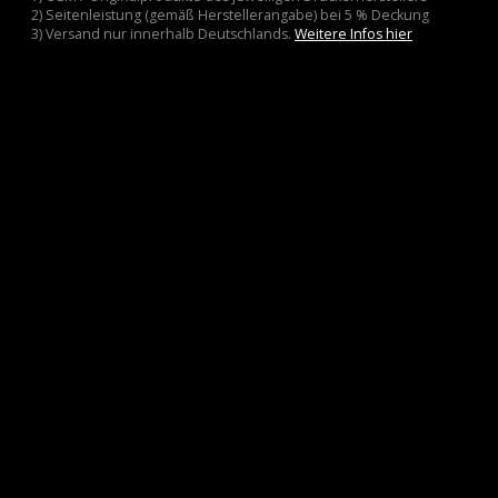
2) Seitenleistung (gemäß Herstellerangabe) bei 5 % Deckung
3) Versand nur innerhalb Deutschlands.
Weitere Infos hier