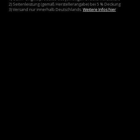
2) Seitenleistung (gemäß Herstellerangabe) bei 5 % Deckung
3) Versand nur innerhalb Deutschlands.
Weitere Infos hier