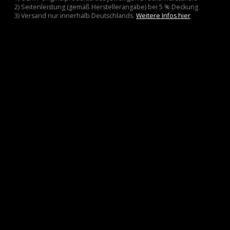
2) Seitenleistung (gemäß Herstellerangabe) bei 5 % Deckung
3) Versand nur innerhalb Deutschlands.
Weitere Infos hier