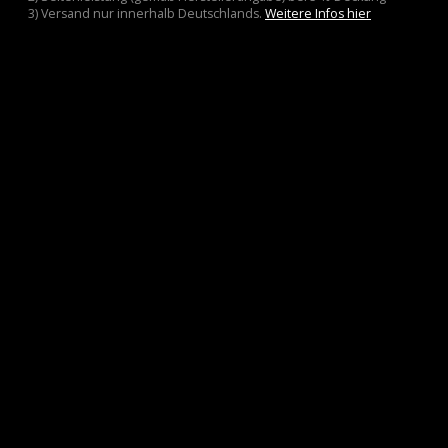
3) Versand nur innerhalb Deutschlands.
Weitere Infos hier