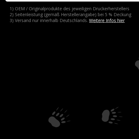
1) OEM / Originalprodukte des jeweiligen Druckerherstellers
2) Seitenleistung (gemäß Herstellerangabe) bei 5 % Deckung
3) Versand nur innerhalb Deutschlands.
Weitere Infos hier