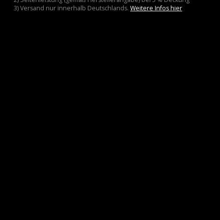
3) Versand nur innerhalb Deutschlands.
Weitere Infos hier