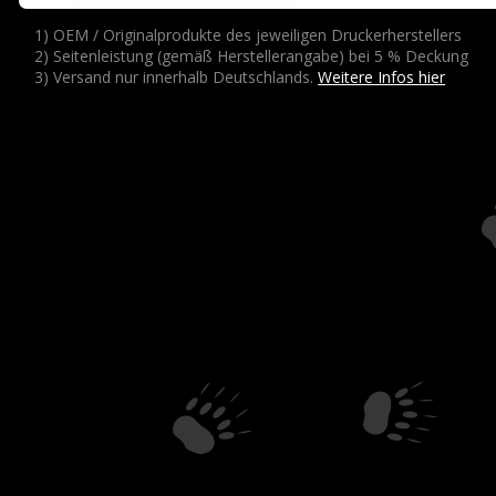
1) OEM / Originalprodukte des jeweiligen Druckerherstellers
2) Seitenleistung (gemäß Herstellerangabe) bei 5 % Deckung
3) Versand nur innerhalb Deutschlands.
Weitere Infos hier