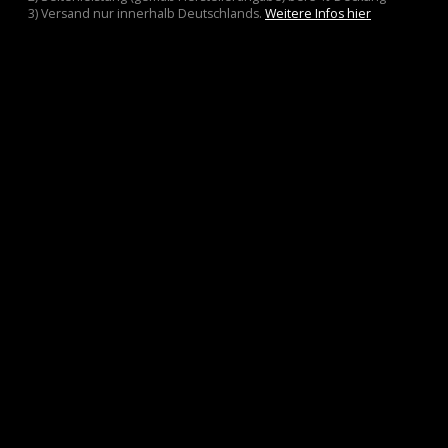
3) Versand nur innerhalb Deutschlands.
Weitere Infos hier