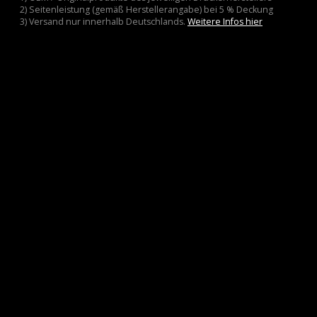
2) Seitenleistung (gemäß Herstellerangabe) bei 5 % Deckung
3) Versand nur innerhalb Deutschlands.
Weitere Infos hier