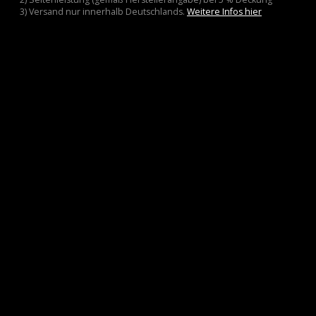
3) Versand nur innerhalb Deutschlands.
Weitere Infos hier