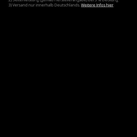
3) Versand nur innerhalb Deutschlands.
Weitere Infos hier