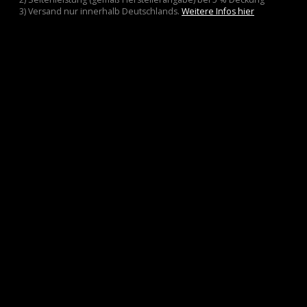
3) Versand nur innerhalb Deutschlands.
Weitere Infos hier