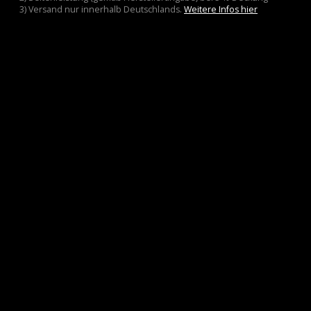
3) Versand nur innerhalb Deutschlands.
Weitere Infos hier