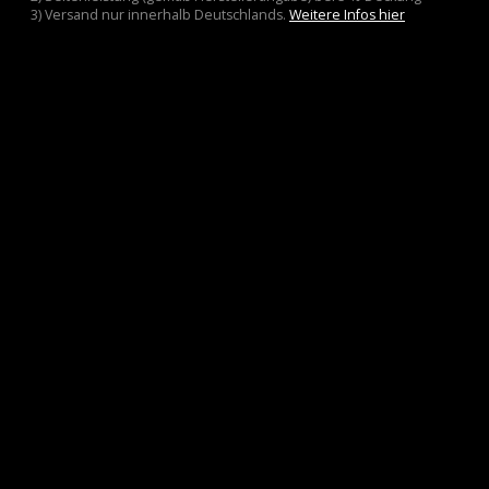
3) Versand nur innerhalb Deutschlands.
Weitere Infos hier