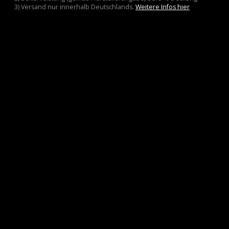
3) Versand nur innerhalb Deutschlands.
Weitere Infos hier