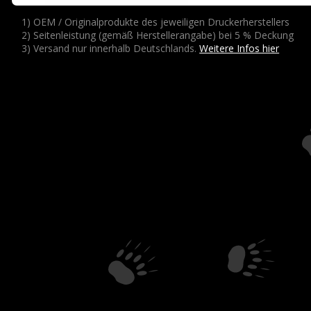
1) OEM / Originalprodukte des jeweiligen Druckerherstellers
2) Seitenleistung (gemäß Herstellerangabe) bei 5 % Deckung
3) Versand nur innerhalb Deutschlands.
Weitere Infos hier