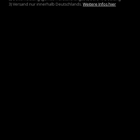
3) Versand nur innerhalb Deutschlands.
Weitere Infos hier