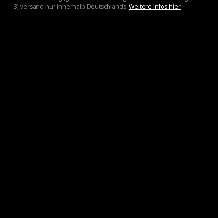
3) Versand nur innerhalb Deutschlands.
Weitere Infos hier