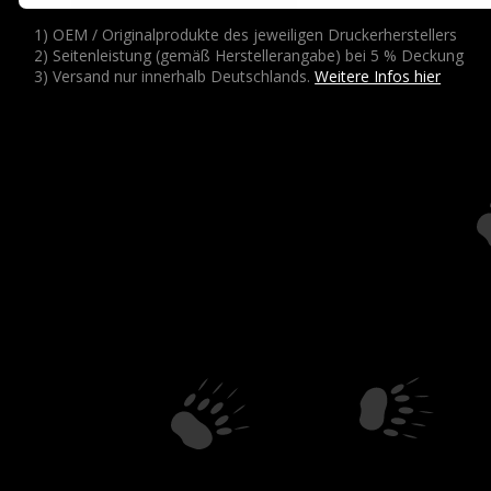
1) OEM / Originalprodukte des jeweiligen Druckerherstellers
2) Seitenleistung (gemäß Herstellerangabe) bei 5 % Deckung
3) Versand nur innerhalb Deutschlands.
Weitere Infos hier