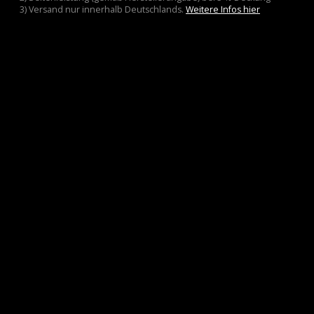
3) Versand nur innerhalb Deutschlands.
Weitere Infos hier