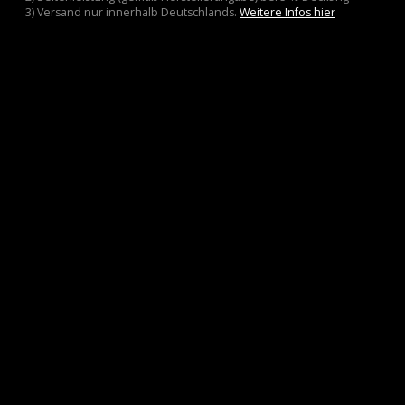
3) Versand nur innerhalb Deutschlands.
Weitere Infos hier