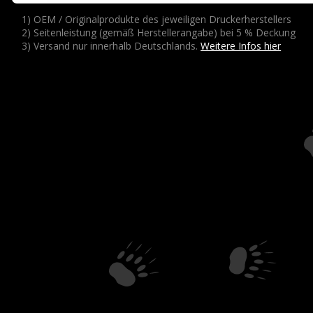
1) OEM / Originalprodukte des jeweiligen Druckerherstellers
2) Seitenleistung (gemäß Herstellerangabe) bei 5 % Deckung
3) Versand nur innerhalb Deutschlands.
Weitere Infos hier