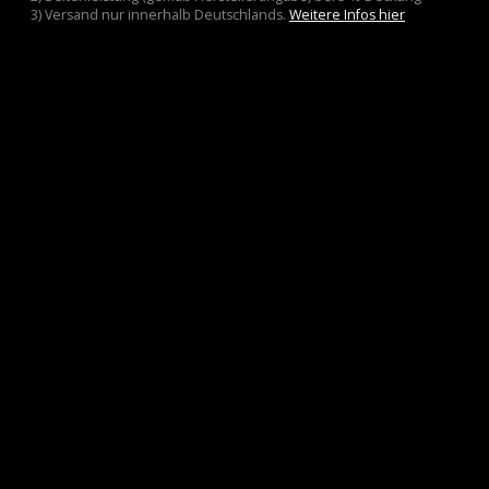
3) Versand nur innerhalb Deutschlands.
Weitere Infos hier