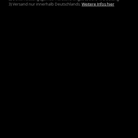
3) Versand nur innerhalb Deutschlands.
Weitere Infos hier