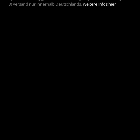
3) Versand nur innerhalb Deutschlands.
Weitere Infos hier