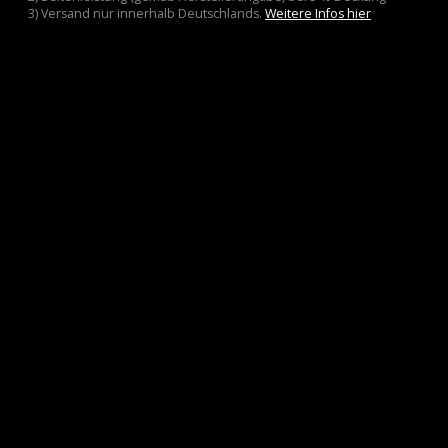
3) Versand nur innerhalb Deutschlands.
Weitere Infos hier