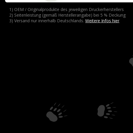
1) OEM / Originalprodukte des jeweiligen Druckerherstellers
2) Seitenleistung (gemäß Herstellerangabe) bei 5 % Deckung
3) Versand nur innerhalb Deutschlands.
Weitere Infos hier