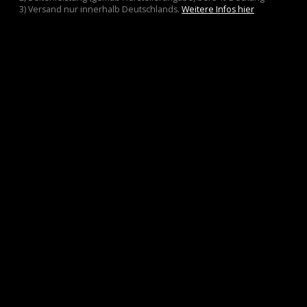
3) Versand nur innerhalb Deutschlands.
Weitere Infos hier