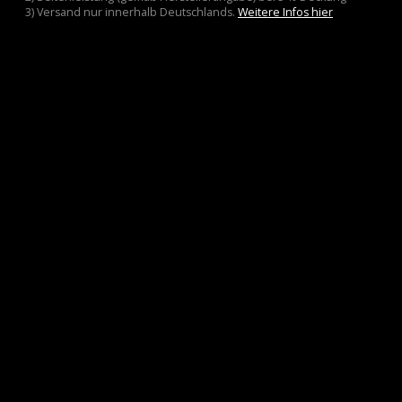
3) Versand nur innerhalb Deutschlands.
Weitere Infos hier