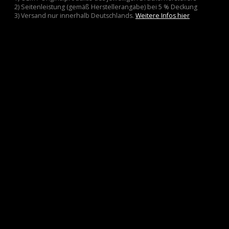
2) Seitenleistung (gemäß Herstellerangabe) bei 5 % Deckung
3) Versand nur innerhalb Deutschlands.
Weitere Infos hier