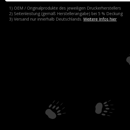
1) OEM / Originalprodukte des jeweiligen Druckerherstellers
2) Seitenleistung (gemäß Herstellerangabe) bei 5 % Deckung
3) Versand nur innerhalb Deutschlands.
Weitere Infos hier