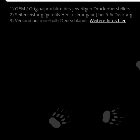
1) OEM / Originalprodukte des jeweiligen Druckerherstellers
2) Seitenleistung (gemäß Herstellerangabe) bei 5 % Deckung
3) Versand nur innerhalb Deutschlands.
Weitere Infos hier