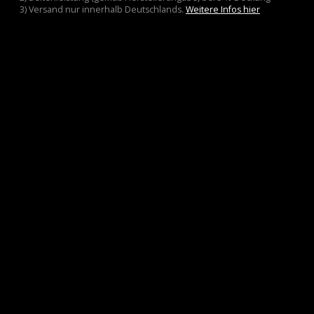
3) Versand nur innerhalb Deutschlands.
Weitere Infos hier