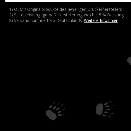
1) OEM / Originalprodukte des jeweiligen Druckerherstellers
2) Seitenleistung (gemäß Herstellerangabe) bei 5 % Deckung
3) Versand nur innerhalb Deutschlands.
Weitere Infos hier