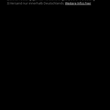
3) Versand nur innerhalb Deutschlands.
Weitere Infos hier