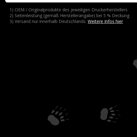
1) OEM / Originalprodukte des jeweiligen Druckerherstellers
2) Seitenleistung (gemäß Herstellerangabe) bei 5 % Deckung
3) Versand nur innerhalb Deutschlands.
Weitere Infos hier