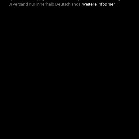
3) Versand nur innerhalb Deutschlands.
Weitere Infos hier