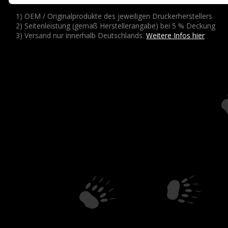
1) OEM / Originalprodukte des jeweiligen Druckerherstellers
2) Seitenleistung (gemäß Herstellerangabe) bei 5 % Deckung
3) Versand nur innerhalb Deutschlands.
Weitere Infos hier