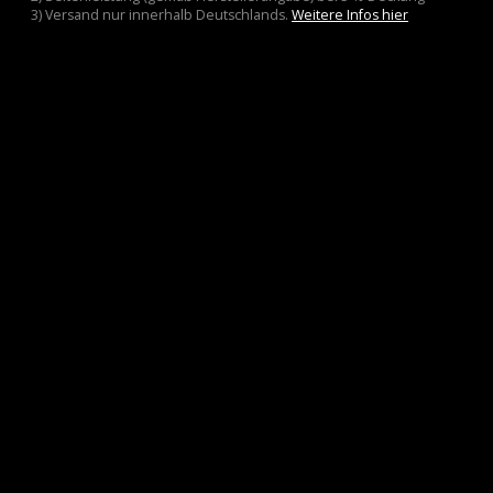
3) Versand nur innerhalb Deutschlands.
Weitere Infos hier