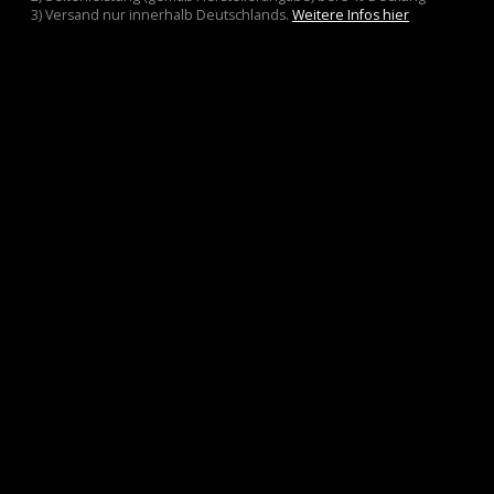
3) Versand nur innerhalb Deutschlands.
Weitere Infos hier