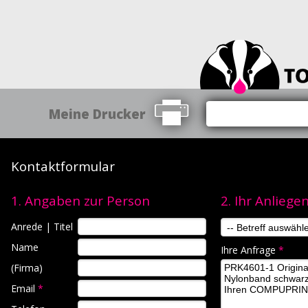
Meine Drucker
Kontaktformular
1. Angaben zur Person
2. Ihr Anliege
Anrede | Titel
Name
Ihre Anfrage
*
(Firma)
Email
*